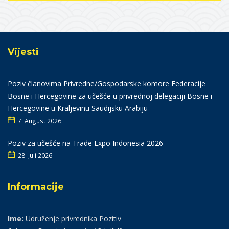
Vijesti
Poziv članovima Privredne/Gospodarske komore Federacije
Bosne i Hercegovine za učešće u privrednoj delegaciji Bosne i
Hercegovine u Kraljevinu Saudijsku Arabiju
7. August 2026
Poziv za učešće na Trade Expo Indonesia 2026
28. Juli 2026
Informacije
Ime:
Udruženje privrednika Pozitiv