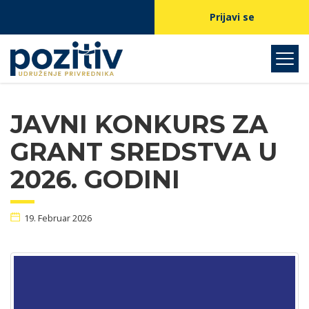
Prijavi se
JAVNI KONKURS ZA
GRANT SREDSTVA U
2026. GODINI
19. Februar 2026