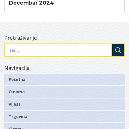
Decembar 2024
Pretraživanje
Navigacija
Početna
O nama
Vijesti
Trgovina
Članovi