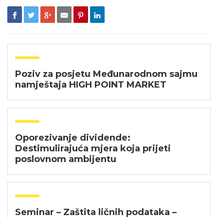
Poziv za posjetu Međunarodnom sajmu
namještaja HIGH POINT MARKET
Oporezivanje dividende:
Destimulirajuća mjera koja prijeti
poslovnom ambijentu
Seminar – Zaštita ličnih podataka –