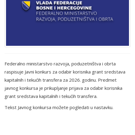
Federalno ministarstvo razvoja, poduzetništva i obrta
raspisuje Javni konkurs za odabir korisnika grant sredstava
kapitalnih i tekućih transfera za 2026. godinu. Predmet
javnog konkursa je prikupljanje prijava za odabir korisnika
grant sredstava kapitalnih i tekućih transfera.
Tekst Javnog konkursa možete pogledati u nastavku.