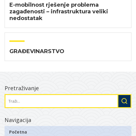
E-mobilnost rješenje problema
zagađenosti – infrastruktura veliki
nedostatak
GRAĐEVINARSTVO
Pretraživanje
Navigacija
Početna