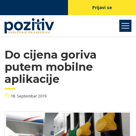
Prijavi se
Do cijena goriva
putem mobilne
aplikacije
18. Septembar 2019