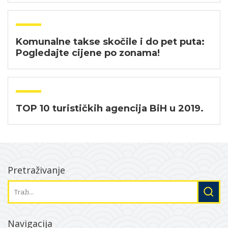
Komunalne takse skočile i do pet puta:
Pogledajte cijene po zonama!
TOP 10 turističkih agencija BiH u 2019.
Pretraživanje
Navigacija