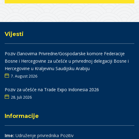
Vijesti
Poziv članovima Privredne/Gospodarske komore Federacije
Bosne i Hercegovine za učešće u privrednoj delegaciji Bosne i
Hercegovine u Kraljevinu Saudijsku Arabiju
7. August 2026
Poziv za učešće na Trade Expo Indonesia 2026
28. Juli 2026
Informacije
Ime:
Udruženje privrednika Pozitiv