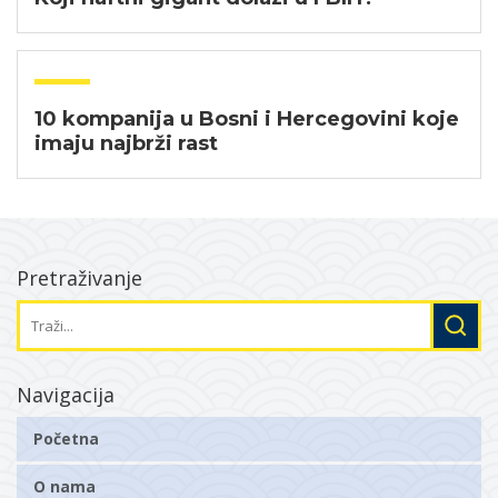
10 kompanija u Bosni i Hercegovini koje
imaju najbrži rast
Pretraživanje
Navigacija
Početna
O nama