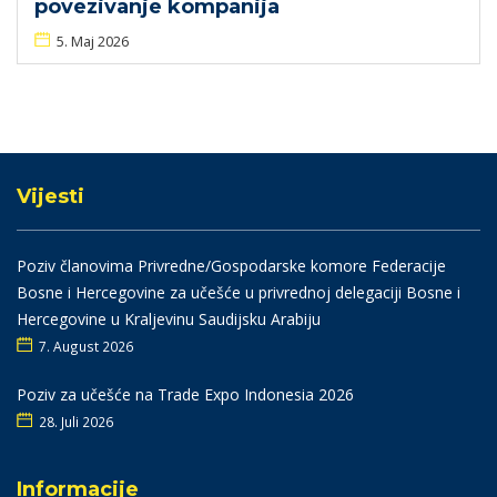
povezivanje kompanija
5. Maj 2026
Vijesti
Poziv članovima Privredne/Gospodarske komore Federacije
Bosne i Hercegovine za učešće u privrednoj delegaciji Bosne i
Hercegovine u Kraljevinu Saudijsku Arabiju
7. August 2026
Poziv za učešće na Trade Expo Indonesia 2026
28. Juli 2026
Informacije