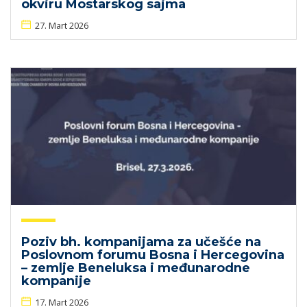
okviru Mostarskog sajma
27. Mart 2026
Poziv bh. kompanijama za učešće na
Poslovnom forumu Bosna i Hercegovina
– zemlje Beneluksa i međunarodne
kompanije
17. Mart 2026