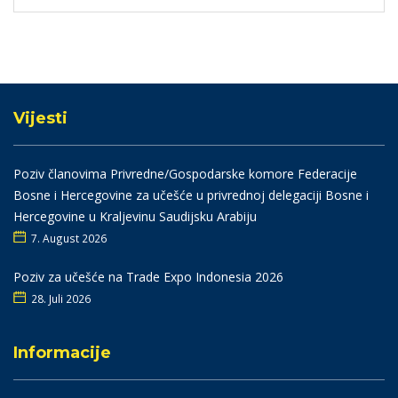
Vijesti
Poziv članovima Privredne/Gospodarske komore Federacije
Bosne i Hercegovine za učešće u privrednoj delegaciji Bosne i
Hercegovine u Kraljevinu Saudijsku Arabiju
7. August 2026
Poziv za učešće na Trade Expo Indonesia 2026
28. Juli 2026
Informacije