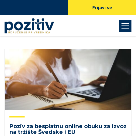
Prijavi se
Poziv za besplatnu online obuku za izvoz
na tržište Švedske i EU