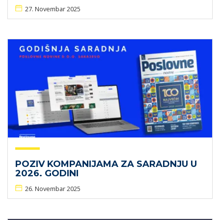
27. Novembar 2025
POZIV KOMPANIJAMA ZA SARADNJU U
2026. GODINI
26. Novembar 2025