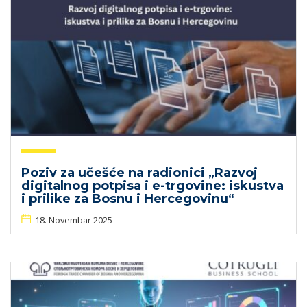
Poziv za učešće na radionici „Razvoj
digitalnog potpisa i e-trgovine: iskustva
i prilike za Bosnu i Hercegovinu“
18. Novembar 2025