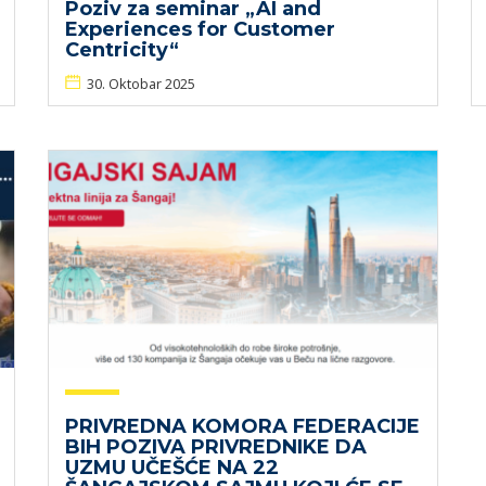
Poziv za seminar „AI and
Experiences for Customer
Centricity“
30. Oktobar 2025
PRIVREDNA KOMORA FEDERACIJE
BIH POZIVA PRIVREDNIKE DA
UZMU UČEŠĆE NA 22