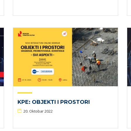
KPE: OBJEKTI I PROSTORI
20. Oktobar 2022