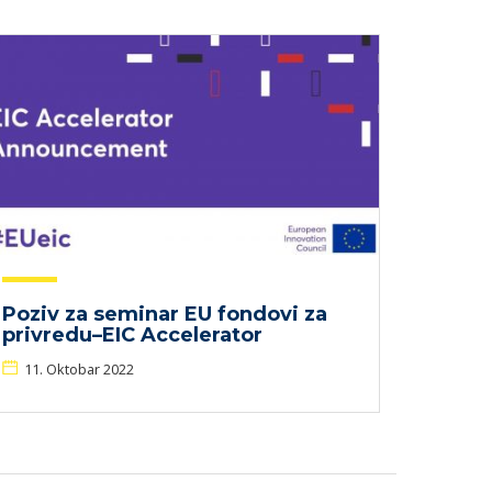
Poziv za seminar EU fondovi za
privredu–EIC Accelerator
11. Oktobar 2022