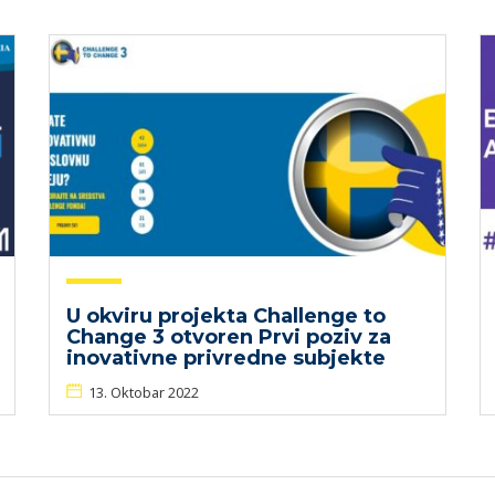
U okviru projekta Challenge to
Change 3 otvoren Prvi poziv za
inovativne privredne subjekte
13. Oktobar 2022