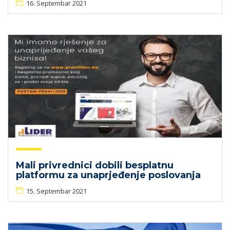
16. Septembar 2021
Mali privrednici dobili besplatnu
platformu za unaprjeđenje poslovanja
15. Septembar 2021