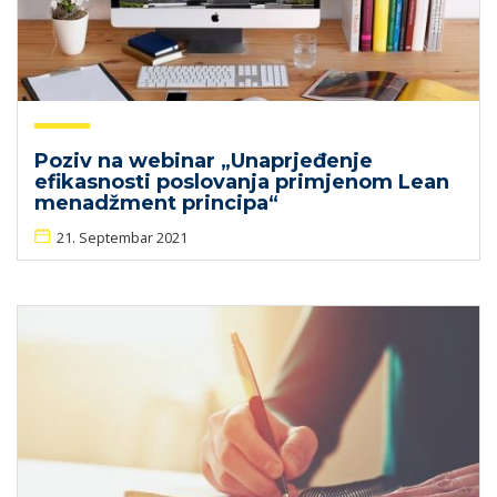
Poziv na webinar „Unaprjeđenje
efikasnosti poslovanja primjenom Lean
menadžment principa“
21. Septembar 2021