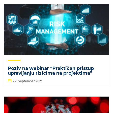
Poziv na webinar “Praktičan pristup
upravljanju rizicima na projektima”
27. Septembar 2021