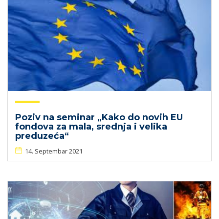
Poziv na seminar „Kako do novih EU
fondova za mala, srednja i velika
preduzeća“
14. Septembar 2021