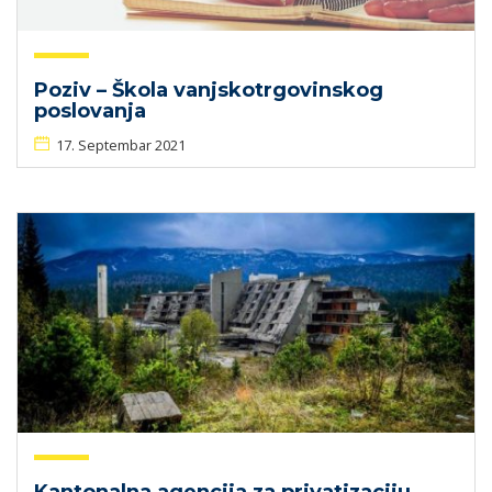
Poziv – Škola vanjskotrgovinskog
poslovanja
17. Septembar 2021