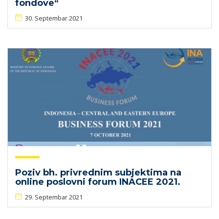
fondove“
30. Septembar 2021
Poziv bh. privrednim subjektima na
online poslovni forum INACEE 2021.
29. Septembar 2021