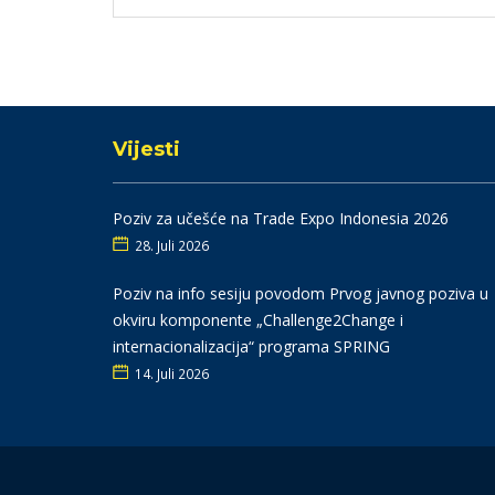
Vijesti
Poziv za učešće na Trade Expo Indonesia 2026
28. Juli 2026
Poziv na info sesiju povodom Prvog javnog poziva u
okviru komponente „Challenge2Change i
internacionalizacija“ programa SPRING
14. Juli 2026